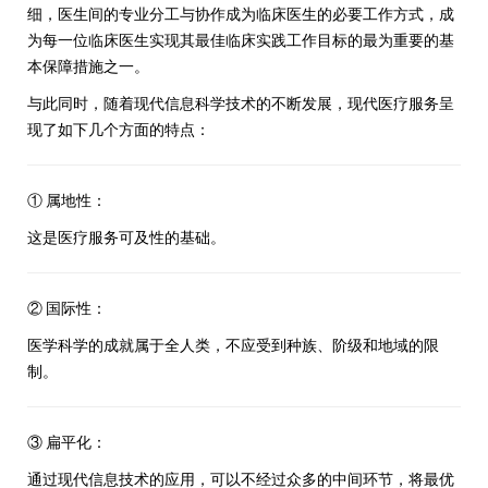
细，医生间的专业分工与协作成为临床医生的必要工作方式，成
为每一位临床医生实现其最佳临床实践工作目标的最为重要的基
本保障措施之一。
与此同时，随着现代信息科学技术的不断发展，现代医疗服务呈
现了如下几个方面的特点：
① 属地性：
这是医疗服务可及性的基础。
② 国际性：
医学科学的成就属于全人类，不应受到种族、阶级和地域的限
制。
③ 扁平化：
通过现代信息技术的应用，可以不经过众多的中间环节，将最优