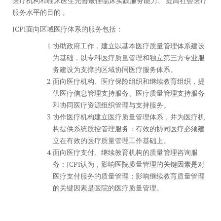
医疗机构和临床医生完善最佳临床实践服务能力、 提高社会医疗
服务水平的目的 。
JCPI面向区域医疗体系的服务包括：
协助政府工作，建立以基本医疗质量管理体系建设
为基础，以专科医疗质量管理和独立第三方专业服
务建设为支撑的区域协同医疗服务体系。
面向医疗机构、医疗保险组织和继续教育组织，提
供医疗信息管理支持服务、医疗质量管理支持服务
和协同医疗资源组织管理与支持服务。
协作医疗机构建立医疗质量管理体系，并为医疗机
构提供系统质控管理服务：有效的协同医疗必须建
立在有效的医疗质量管理工作基础上。
面向医疗支付、继续教育机构的质量管理咨询服
务：JCPI认为，影响医院质量管理的关键因素是对
医疗支付服务的质量管理；影响继续教育质量管理
的关键因素是医院的医疗质量管理。