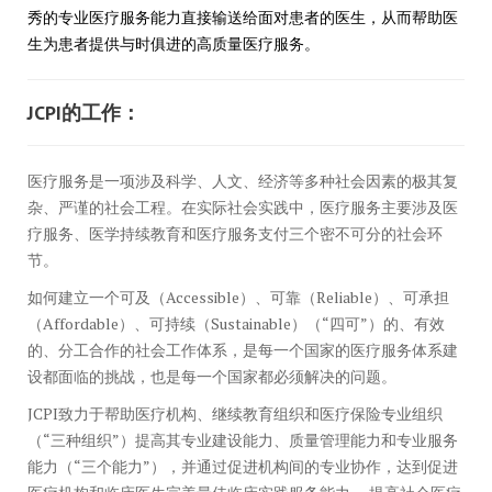
秀的专业医疗服务能力直接输送给面对患者的医生，从而帮助医
生为患者提供与时俱进的高质量医疗服务。
JCPI的工作：
医疗服务是一项涉及科学、人文、经济等多种社会因素的极其复
杂、严谨的社会工程。在实际社会实践中，医疗服务主要涉及医
疗服务、医学持续教育和医疗服务支付三个密不可分的社会环
节。
如何建立一个可及（Accessible）、可靠（Reliable）、可承担
（Affordable）、可持续（Sustainable）（“四可”）的、有效
的、分工合作的社会工作体系，是每一个国家的医疗服务体系建
设都面临的挑战，也是每一个国家都必须解决的问题。
JCPI致力于帮助医疗机构、继续教育组织和医疗保险专业组织
（“三种组织”）提高其专业建设能力、质量管理能力和专业服务
能力（“三个能力”），并通过促进机构间的专业协作，达到促进