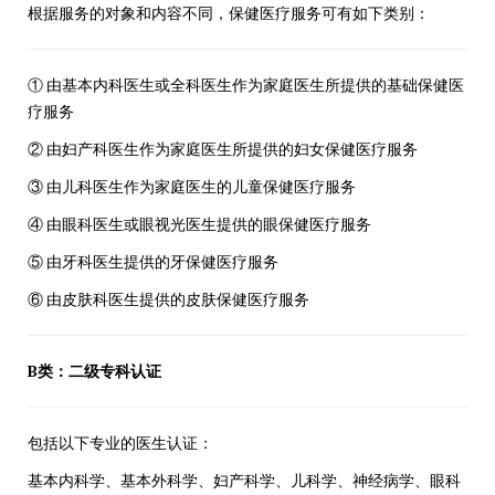
根据服务的对象和内容不同，保健医疗服务可有如下类别：
① 由基本内科医生或全科医生作为家庭医生所提供的基础保健医
疗服务
② 由妇产科医生作为家庭医生所提供的妇女保健医疗服务
③ 由儿科医生作为家庭医生的儿童保健医疗服务
④ 由眼科医生或眼视光医生提供的眼保健医疗服务
⑤ 由牙科医生提供的牙保健医疗服务
⑥ 由皮肤科医生提供的皮肤保健医疗服务
B类：二级专科认证
包括以下专业的医生认证：
基本内科学、基本外科学、妇产科学、儿科学、神经病学、眼科