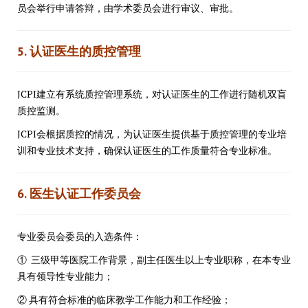
员会举行申请答辩，由学术委员会进行审议、审批。
5. 认证医生的质控管理
JCPI建立有系统质控管理系统，对认证医生的工作进行随机双盲
质控监测。
JCPI会根据质控的情况，为认证医生提供基于质控管理的专业培
训和专业技术支持，确保认证医生的工作质量符合专业标准。
6. 医生认证工作委员会
专业委员会委员的入选条件：
① 三级甲等医院工作背景，副主任医生以上专业职称，在本专业
具有领导性专业能力；
② 具有符合标准的临床教学工作能力和工作经验；