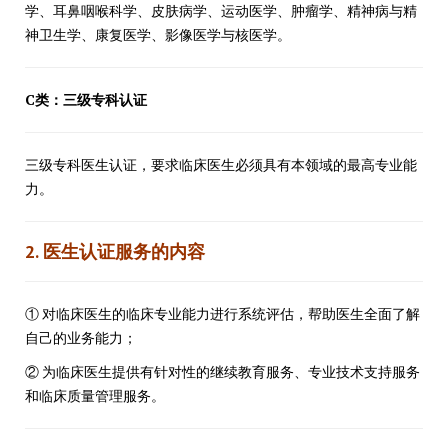
学、耳鼻咽喉科学、皮肤病学、运动医学、肿瘤学、精神病与精
神卫生学、康复医学、影像医学与核医学。
C类：三级专科认证
三级专科医生认证，要求临床医生必须具有本领域的最高专业能
力。
2. 医生认证服务的内容
① 对临床医生的临床专业能力进行系统评估，帮助医生全面了解
自己的业务能力；
② 为临床医生提供有针对性的继续教育服务、专业技术支持服务
和临床质量管理服务。