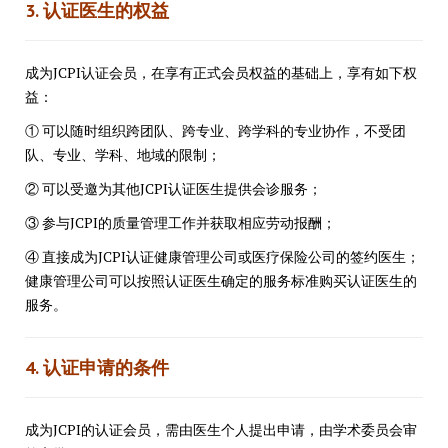
3. 认证医生的权益
成为JCPI认证会员，在享有正式会员权益的基础上，享有如下权
益：
① 可以随时组织跨团队、跨专业、跨学科的专业协作，不受团
队、专业、学科、地域的限制；
② 可以受邀为其他JCPI认证医生提供会诊服务；
③ 参与JCPI的质量管理工作并获取相应劳动报酬；
④ 直接成为JCPI认证健康管理公司或医疗保险公司的签约医生；
健康管理公司可以按照认证医生确定的服务标准购买认证医生的
服务。
4. 认证申请的条件
成为JCPI的认证会员，需由医生个人提出申请，由学术委员会审