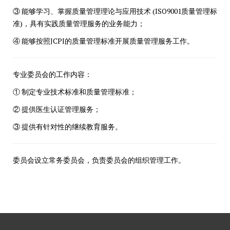
③ 能够学习、掌握质量管理理论与应用技术 (ISO9001质量管理标
准)，具有实践质量管理服务的业务能力；
④ 能够按照JCPI的质量管理标准开展质量管理服务工作。
专业委员会的工作内容：
① 制定专业技术标准和质量管理标准；
② 提供医生认证管理服务；
③ 提供有针对性的继续教育服务。
委员会设立常务委员会，负责委员会的组织管理工作。