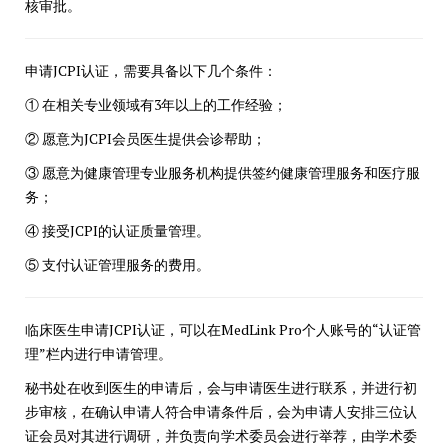
核审批。
申请JCPI认证，需要具备以下几个条件：
① 在相关专业领域有3年以上的工作经验；
② 愿意为JCPI会员医生提供会诊帮助；
③ 愿意为健康管理专业服务机构提供签约健康管理服务和医疗服
务；
④ 接受JCPI的认证质量管理。
⑤ 支付认证管理服务的费用。
临床医生申请JCPI认证，可以在MedLink Pro个人账号的“认证管
理”栏内进行申请管理。
秘书处在收到医生的申请后，会与申请医生进行联系，并进行初
步审核，在确认申请人符合申请条件后，会为申请人安排三位认
证会员对其进行调研，并负责向学术委员会进行举荐，由学术委