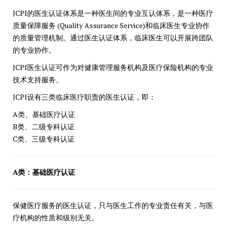
JCPI的医生认证体系是一种医生间的专业互认体系，是一种医疗
质量保障服务 (Quality Assurance Service)和临床医生专业协作
的质量管理机制。通过医生认证体系，临床医生可以开展跨团队
的专业协作。
JCPI医生认证可作为对健康管理服务机构及医疗保险机构的专业
技术支持服务。
JCPI设有三类临床医疗职责的医生认证，即：
A类、基础医疗认证
B类、二级专科认证
C类、三级专科认证
A类：基础医疗认证
保健医疗服务的医生认证，只与医生工作的专业责任有关，与医
疗机构的性质和级别无关。