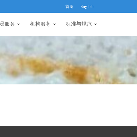
首页
English
员服务
机构服务
标准与规范