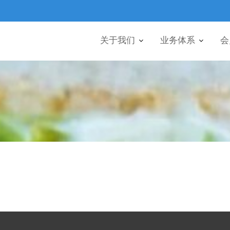
关于我们
业务体系
会