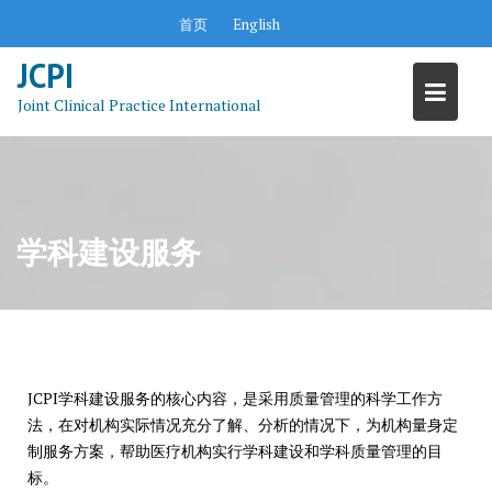
Skip
首页
English
to
content
JCPI
Joint Clinical Practice International
学科建设服务
JCPI学科建设服务的核心内容，是采用质量管理的科学工作方
法，在对机构实际情况充分了解、分析的情况下，为机构量身定
制服务方案，帮助医疗机构实行学科建设和学科质量管理的目
标。