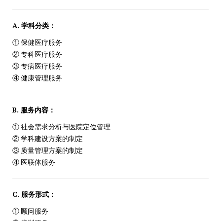
A. 学科分类：
① 保健医疗服务
② 专科医疗服务
③ 专病医疗服务
④ 健康管理服务
B. 服务内容：
① 社会需求分析与医院定位管理
② 学科建设方案的制定
③ 质量管理方案的制定
④ 医联体服务
C. 服务形式：
① 顾问服务